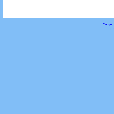
Copyrig
Di